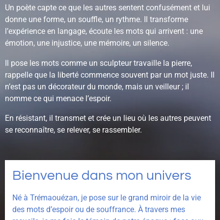
Un poète capte ce que les autres sentent confusément et lui
donne une forme, un souffle, un rythme. Il transforme
l’expérience en langage, écoute les mots qui arrivent : une
émotion, une injustice, une mémoire, un silence.
Il pose les mots comme un sculpteur travaille la pierre,
rappelle que la liberté commence souvent par un mot juste. Il
n’est pas un décorateur du monde, mais un veilleur ; il
nomme ce qui menace l’espoir.
En résistant, il transmet et crée un lieu où les autres peuvent
se reconnaître, se relever, se rassembler.
Bienvenue dans mon univers
Né à Trémaouézan, je pose sur le grand miroir de la vie
des mots d’espoir ou de souffrance. À travers mes