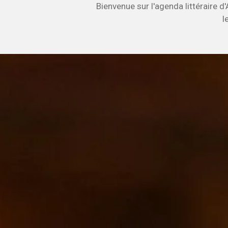
Bienvenue sur l'agenda littéraire d
l