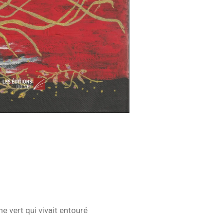
ne vert qui vivait entouré