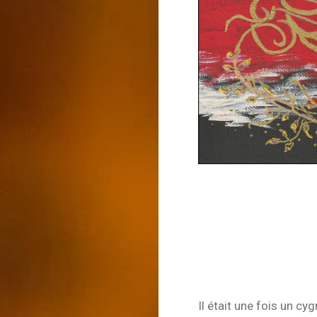
Il était une fois un cyg