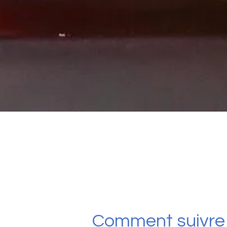
Comment suivre 