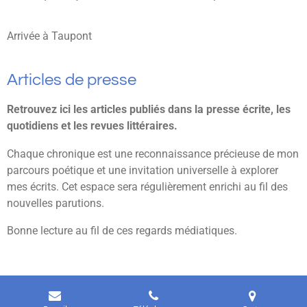
Arrivée à Taupont
Articles de presse
Retrouvez ici les articles publiés dans la presse écrite, les
quotidiens et les revues littéraires.
Chaque chronique est une reconnaissance précieuse de mon
parcours poétique et une invitation universelle à explorer
mes écrits. Cet espace sera régulièrement enrichi au fil des
nouvelles parutions.
Bonne lecture au fil de ces regards médiatiques.